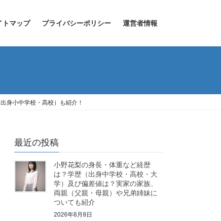
イトマップ
プライバシーポリシー
運営者情報
（出身小中学校・高校）も紹介！
最近の投稿
小野花梨の身長・体重など経歴
は？学歴（出身中学校・高校・大
学）及び偏差値は？実家の家族、
両親（父親・母親）や兄弟姉妹に
ついても紹介
2026年8月8日