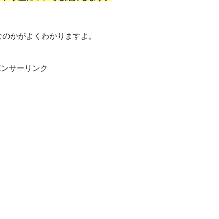
なのかがよくわかりますよ。
ポンサーリンク