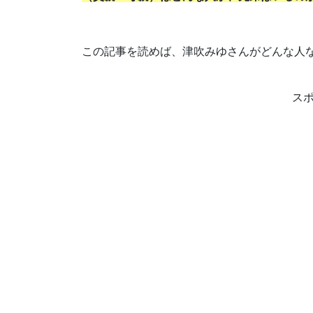
この記事を読めば、津吹みゆさんがどんな人
ス