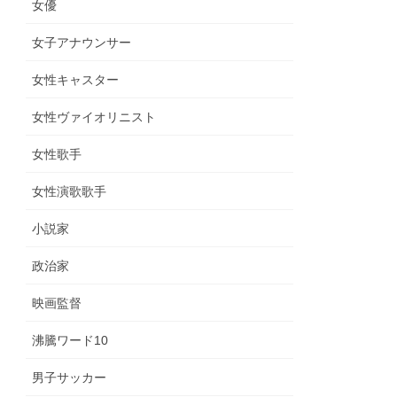
女優
女子アナウンサー
女性キャスター
女性ヴァイオリニスト
女性歌手
女性演歌歌手
小説家
政治家
映画監督
沸騰ワード10
男子サッカー