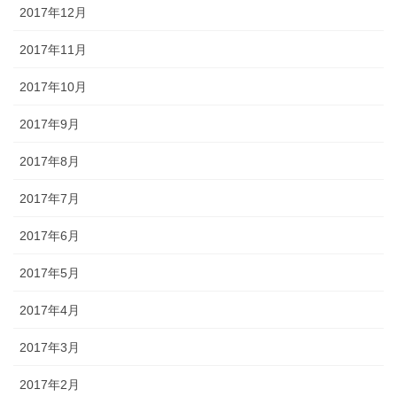
2017年12月
2017年11月
2017年10月
2017年9月
2017年8月
2017年7月
2017年6月
2017年5月
2017年4月
2017年3月
2017年2月