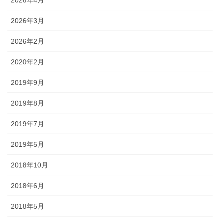
2026年3月
2026年2月
2020年2月
2019年9月
2019年8月
2019年7月
2019年5月
2018年10月
2018年6月
2018年5月