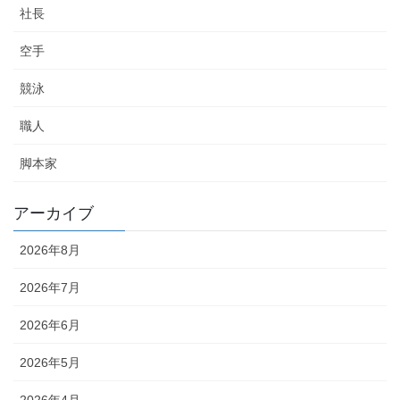
社長
空手
競泳
職人
脚本家
アーカイブ
2026年8月
2026年7月
2026年6月
2026年5月
2026年4月