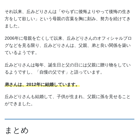
それ以来、丘みどりさんは「やらずに後悔よりやって後悔の生き
方をして欲しい」という母親の言葉を胸に刻み、努力を続けてき
ました。
2006年に母親を亡くして以来、丘みどりさんのオフィシャルブロ
グなどを見る限り、丘みどりさんは、父親、弟と良い関係を築い
ているようです。
丘みどりさんは毎年、誕生日と父の日には父親に贈り物をしてい
るようですし、「自慢の父です」と語っています。
弟さんは、2012年に結婚しています。
丘みどりさんも結婚して、子供が生まれ、父親に孫を見せること
ができました。
まとめ