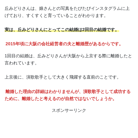
丘みどりさんは、娘さんとの写真をたびたびインスタグラムに上
げており、すくすくと育っていることがわかります。
実は、丘みどりさんにとってこの結婚は2回目の結婚です。
2015年頃に大阪の会社経営者の夫と離婚歴があるからです。
1回目の結婚は、丘みどりさんが大阪から上京する際に離婚したと
言われています。
上京後に、演歌歌手として大きく飛躍する直前のことです。
離婚した理由の詳細はわかりませんが、演歌歌手として成功する
ために、離婚したと考えるのが自然ではないでしょうか。
スポンサーリンク