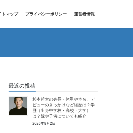
イトマップ
プライバシーポリシー
運営者情報
？
最近の投稿
杉本哲太の身長・体重や本名、デ
ビューのきっかけなど経歴は？学
歴（出身中学校・高校・大学）
は？嫁や子供についても紹介
2026年8月2日