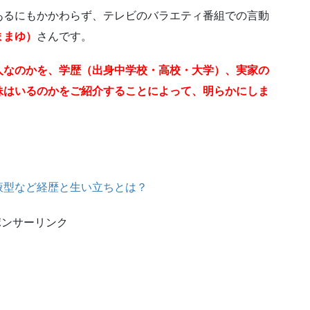
あるにもかかわらず、テレビのバラエティ番組での言動
ままゆ）
さんです。
人なのかを、学歴（出身中学校・高校・大学）、実家の
妹はいるのかをご紹介することによって、明らかにしま
液型など経歴と生い立ちとは？
ポンサーリンク