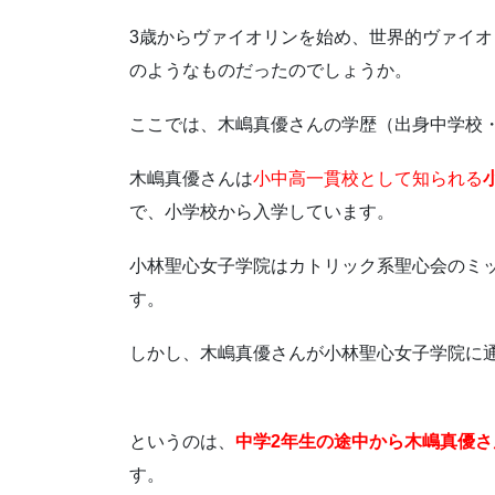
3歳からヴァイオリンを始め、世界的ヴァイ
のようなものだったのでしょうか。
ここでは、木嶋真優さんの学歴（出身中学校
木嶋真優さんは
小中高一貫校として知られる
で、小学校から入学しています。
小林聖心女子学院はカトリック系聖心会のミ
す。
しかし、木嶋真優さんが小林聖心女子学院に
というのは、
中学2年生の途中から木嶋真優
す。