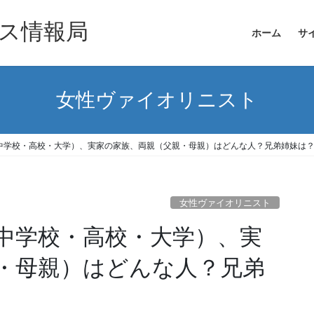
ス情報局
ホーム
サ
女性ヴァイオリニスト
中学校・高校・大学）、実家の家族、両親（父親・母親）はどんな人？兄弟姉妹は
女性ヴァイオリニスト
中学校・高校・大学）、実
・母親）はどんな人？兄弟