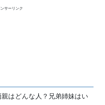
ポンサーリンク
両親はどんな人？兄弟姉妹はい