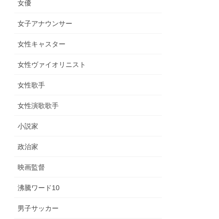
女優
女子アナウンサー
女性キャスター
女性ヴァイオリニスト
女性歌手
女性演歌歌手
小説家
政治家
映画監督
沸騰ワード10
男子サッカー